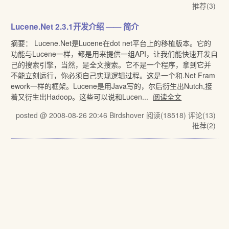
推荐(3)
Lucene.Net 2.3.1开发介绍 —— 简介
摘要： Lucene.Net是Lucene在dot net平台上的移植版本。它的
功能与Lucene一样，都是用来提供一组API，让我们能快速开发自
己的搜索引擎，当然，是全文搜索。它不是一个程序，拿到它并
不能立刻运行，你必须自己实现逻辑过程。这是一个和.Net Fram
ework一样的框架。Lucene是用Java写的，尔后衍生出Nutch,接
着又衍生出Hadoop。这些可以说和Lucen...
阅读全文
posted @ 2008-08-26 20:46 Birdshover
阅读(18518)
评论(13)
推荐(2)