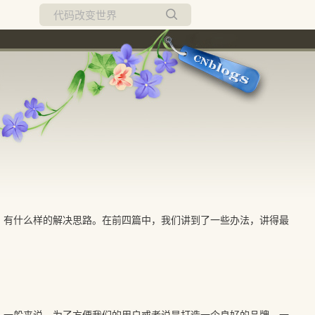
所有博客
当前博客
，有什么样的解决思路。在前四篇中，我们讲到了一些办法，讲得最
，一般来说，为了方便我们的用户或者说是打造一个良好的品牌，一