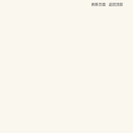
刷新页面
返回顶部