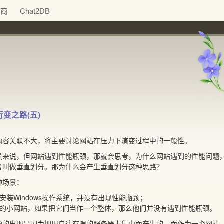
助商
Chat2DB
变之路(五)
内容关联不大，将主要讨论网站在压力下演变过程中的一般性。
员来说，但网站遇到性能瓶颈，那就会思考，为什么网站遇到的性能问题
者叫做垂直划分。那为什么会产生垂直划分这种思路？
种场景：
安装Windows操作系统，并没有出现性能瓶颈；
多的小网站，如果把它们当作一个整体，那么他们并没有遇到性能瓶颈。
颈的出现是因为把用户往有限的服务器上集中而产生的。而作为一个网站