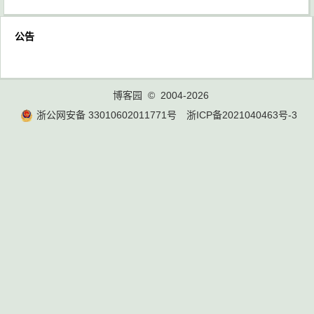
公告
博客园
© 2004-2026
浙公网安备 33010602011771号
浙ICP备2021040463号-3