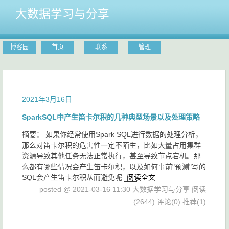
大数据学习与分享
博客园
首页
联系
管理
2021年3月16日
SparkSQL中产生笛卡尔积的几种典型场景以及处理策略
摘要： 如果你经常使用Spark SQL进行数据的处理分析，
那么对笛卡尔积的危害性一定不陌生，比如大量占用集群
资源导致其他任务无法正常执行，甚至导致节点宕机。那
么都有哪些情况会产生笛卡尔积，以及如何事前"预测"写的
SQL会产生笛卡尔积从而避免呢
阅读全文
posted @ 2021-03-16 11:30 大数据学习与分享
阅读
(2644)
评论(0)
推荐(1)