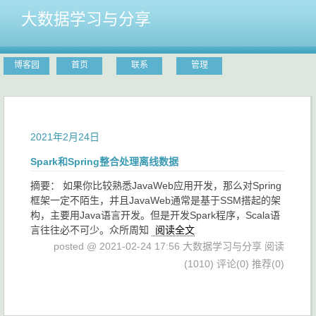
大数据学习与分享
博客园
首页
联系
管理
2021年2月24日
Spark和Spring整合处理离线数据
摘要： 如果你比较熟悉JavaWeb应用开发，那么对Spring
框架一定不陌生，并且JavaWeb通常是基于SSM搭起的架
构，主要用Java语言开发。但是开发Spark程序，Scala语
言往往必不可少。众所周知
阅读全文
posted @ 2021-02-24 17:56 大数据学习与分享
阅读
(1010)
评论(0)
推荐(0)