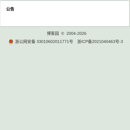
公告
博客园
© 2004-2026
浙公网安备 33010602011771号
浙ICP备2021040463号-3