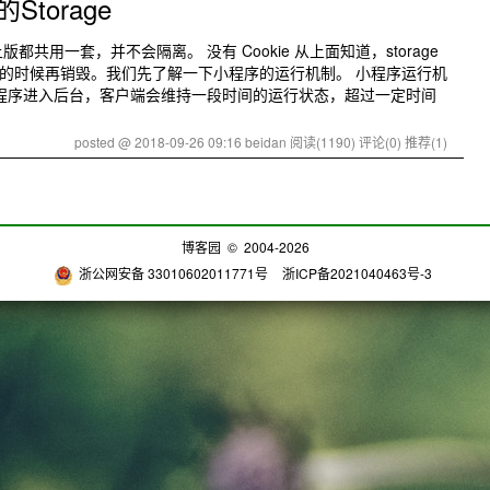
torage
共用一套，并不会隔离。 没有 Cookie 从上面知道，storage
的时候再销毁。我们先了解一下小程序的运行机制。 小程序运行机
小程序进入后台，客户端会维持一段时间的运行状态，超过一定时间
posted @ 2018-09-26 09:16 beidan
阅读(1190)
评论(0)
推荐(1)
博客园
© 2004-2026
浙公网安备 33010602011771号
浙ICP备2021040463号-3