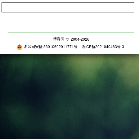
博客园
© 2004-2026
浙公网安备 33010602011771号
浙ICP备2021040463号-3