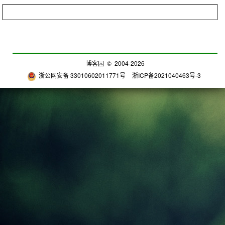
博客园
© 2004-2026
浙公网安备 33010602011771号
浙ICP备2021040463号-3