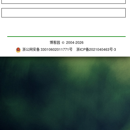
博客园
© 2004-2026
浙公网安备 33010602011771号
浙ICP备2021040463号-3