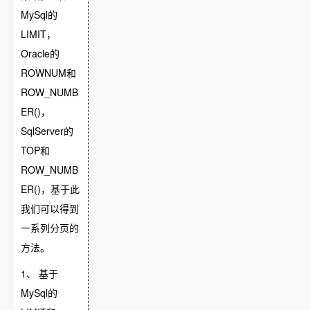
MySql的
LIMIT，
Oracle的
ROWNUM和
ROW_NUMB
ER()，
SqlServer的
TOP和
ROW_NUMB
ER()，基于此
我们可以得到
一系列分页的
方法。
1、 基于
MySql的