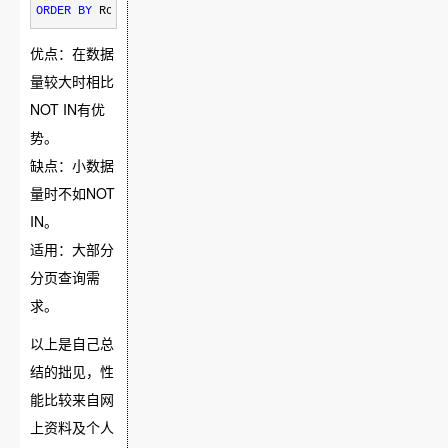
ORDER
BY
 RowNum
优点：在数据
量较大时相比
NOT IN有优
势。
缺点：小数据
量时不如NOT
IN。
适用：大部分
分页查询需
求。
以上是自己总
结的拙见，性
能比较来自网
上资料及个人