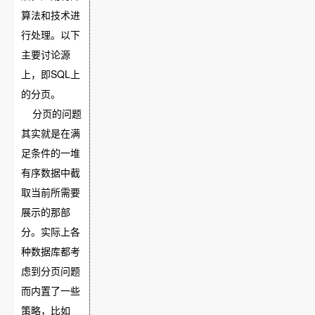
算法和技术进
行处理。以下
主要讨论源
上，即SQL上
的分页。
分页的问题
其实就是在满
足条件的一堆
有序数据中截
取当前所需要
展示的那部
分。实际上各
种数据库都考
虑到分页问题
而内置了一些
策略，比如