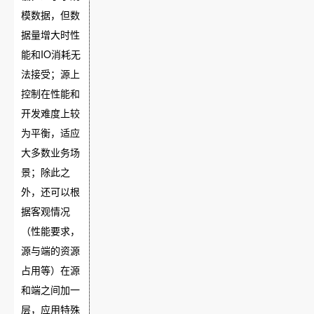
模数据，但数
据量增大时性
能和IO消耗无
法接受；源上
控制在性能和
开发难度上较
为平衡，适应
大多数业务场
景；除此之
外，还可以根
据客观情况
（性能要求，
源与端的资源
占用等）在源
和端之间加一
层，应用特殊