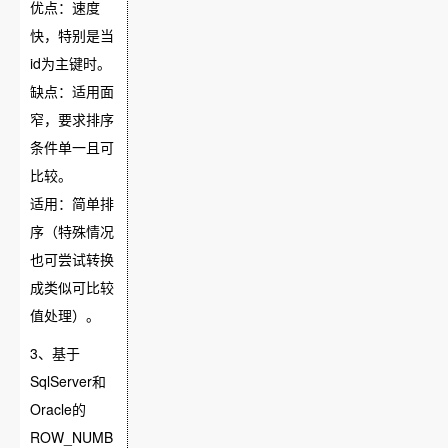
优点：速度
快，特别是当
id为主键时。
缺点：适用面
窄，要求排序
条件单一且可
比较。
适用：简单排
序（特殊情况
也可尝试转换
成类似可比较
值处理）。
3、基于
SqlServer和
Oracle的
ROW_NUMB