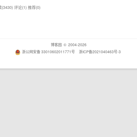
(3430)
评论(1)
推荐(0)
博客园
© 2004-2026
浙公网安备 33010602011771号
浙ICP备2021040463号-3