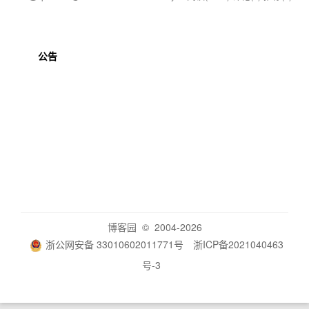
公告
博客园
© 2004-2026
浙公网安备 33010602011771号
浙ICP备2021040463
号-3