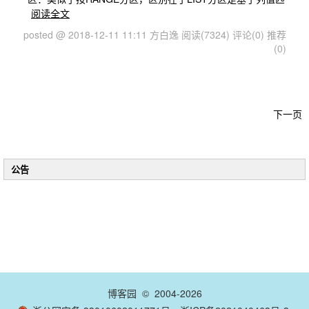
阅读全文
posted @ 2018-12-11 11:11 方白逸
阅读(7324)
评论(0)
推荐
(0)
下一页
公告
博客园
© 2004-2026