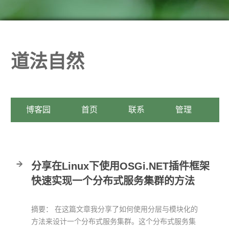
道法自然
博客园
首页
联系
管理
分享在Linux下使用OSGi.NET插件框架
快速实现一个分布式服务集群的方法
摘要： 在这篇文章我分享了如何使用分层与模块化的
方法来设计一个分布式服务集群。这个分布式服务集