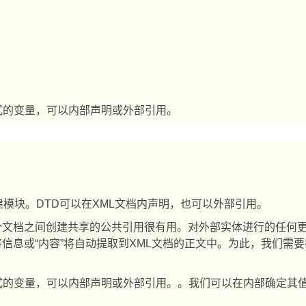
式的变量，可以内部声明或外部引用。
建模块。
DTD
可以在
XML
文档内声明，也可以外部引用。
个文档之间创建共享的公共引用很有用。对外部实体进行的任何
将信息或
“
内容
”
将自动提取到
XML
文档的正文中。为此，我们需要
式的变量，可以内部声明或外部引用。。我们可以在内部确定其