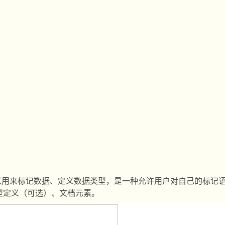
以用来标记数据、定义数据类型，是一种允许用户对自己的标记
型定义（可选）、文档元素。