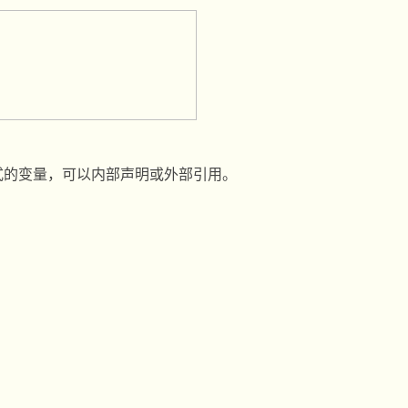
式的变量，可以内部声明或外部引用。