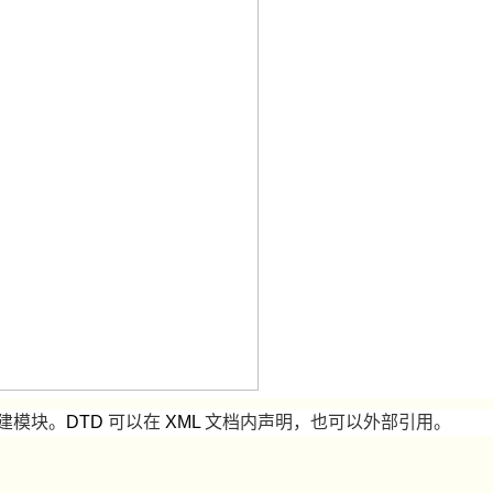
建模块。
DTD
可以在
XML
文档内声明，也可以外部引用。