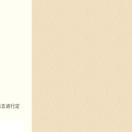
语言进行定