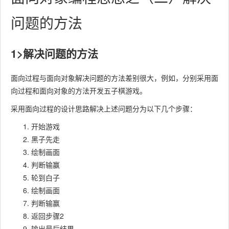
问题的方法
1>解决问题的方法
面向过程与面向对象解决问题的方法差别很大，例如，分别采用面
向过程和面向对象的方法开发五子棋游戏。
采用面向过程的设计思路解决上述问题分为以下几个步骤：
开始游戏
黑子先走
绘制画面
判断输赢
轮到白子
绘制画面
判断输赢
返回步骤2
输出最后结果