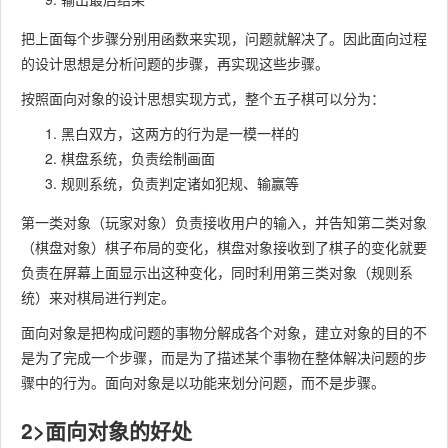
把上面每个步骤分别用函数来实现，问题就解决了。因此面向过程
的设计思想是分析问题的步骤，再实现这些步骤。
按照面向对象的设计思想实现方式，整个五子棋可以分为：
黑白双方，这两方的行为是一模一样的
棋盘系统，负责绘制画面
规则系统，负责判定诸如犯规、输赢等
第一类对象（玩家对象）负责接收用户的输入，并告知第二类对象
（棋盘对象）棋子布局的变化，棋盘对象接收到了棋子的变化就要
负责在屏幕上面显示出这种变化，同时利用第三类对象（规则系
统）来对棋局进行判定。
面向对象是把构成问题的事物分解成各个对象，建立对象的目的不
是为了完成一个步骤，而是为了描述某个事物在整体解决问题的步
骤中的行为。面向对象是以功能来划分问题，而不是步骤。
2>面向对象的好处