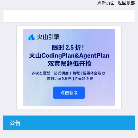
刷新页面
返回顶部
公告