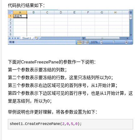
代码执行结果如下：
下面对CreateFreezePane的参数作一下说明：
第一个参数表示要冻结的列数；
第二个参数表示要冻结的行数，这里只冻结列所以为0；
第三个参数表示右边区域可见的首列序号，从1开始计算；
第四个参数表示下边区域可见的首行序号，也是从1开始计算，这
里是冻结列，所以为0；
举例说明也许更好理解，将各参数设置为如下：
sheet1.CreateFreezePane(
2
,
0
,
5
,
0
);