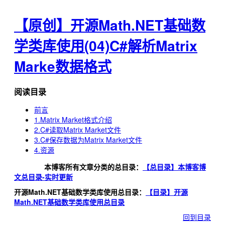
【原创】开源Math.NET基础数
学类库使用(04)C#解析Matrix
Marke数据格式
阅读目录
前言
1.Matrix Market格式介绍
2.C#读取Matrix Market文件
3.C#保存数据为Matrix Market文件
4.资源
本博客所有文章分类的总目录：
【总目录】本博客博
文总目录-实时更新
开源Math.NET基础数学类库使用总目录：
【目录】开源
Math.NET基础数学类库使用总目录
回到目录