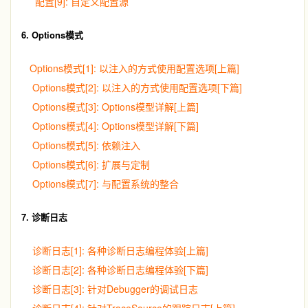
配置[9]: 自定义配置源
6. Options模式
Options模式[1]: 以注入的方式使用配置选项[上篇]
Options模式[2]: 以注入的方式使用配置选项[下篇]
Options模式[3]: Options模型详解[上篇]
Options模式[4]: Options模型详解[下篇]
Options模式[5]: 依赖注入
Options模式[6]: 扩展与定制
Options模式[7]: 与配置系统的整合
7. 诊断日志
诊断日志[1]: 各种诊断日志编程体验[上篇]
诊断日志[2]: 各种诊断日志编程体验[下篇]
诊断日志[3]: 针对Debugger的调试日志