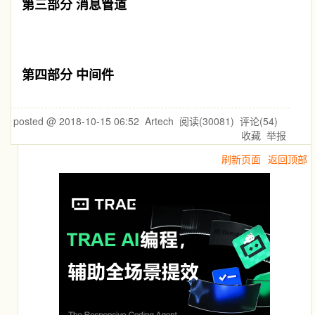
第三部分 消息管道
第四部分 中间件
posted @
2018-10-15 06:52
Artech
阅读(
30081
) 评论(
54
)
收藏
举报
刷新页面
返回顶部