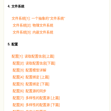
4. 文件系统
文件系统[1]: 一个抽象的“文件系统”
文件系统[2]: 物理文件系统
文件系统[3]: 内嵌文件系统
5. 配置
配置[1]: 读取配置信息[上篇]
配置[2]: 读取配置信息[下篇]
配置[3]: 配置模型详解
配置[4]: 配置绑定 [上篇]
配置[5]: 配置绑定 [下篇]
配置[6]: 配置源的同步
配置[7]: 多样性的配置源 [上篇]
配置[8]: 多样性的配置源 [下篇]