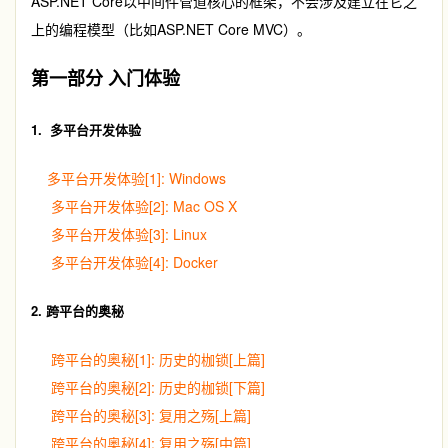
ASP.NET Core以中间件管道核心的框架，不会涉及建立在它之
上的编程模型（比如ASP.NET Core MVC）。
第一部分 入门体验
1. 多平台开发体验
多平台开发体验[1]: Windows
多平台开发体验[2]: Mac OS X
多平台开发体验[3]: Linux
多平台开发体验[4]: Docker
2. 跨平台的奥秘
跨平台的奥秘[1]: 历史的枷锁[上篇]
跨平台的奥秘[2]: 历史的枷锁[下篇]
跨平台的奥秘[3]: 复用之殇[上篇]
跨平台的奥秘[4]: 复用之殇[中篇]