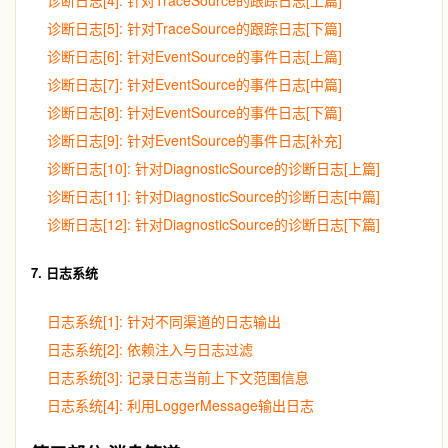
诊断日志[4]: 针对TraceSource的跟踪日志[上篇]
诊断日志[5]: 针对TraceSource的跟踪日志[下篇]
诊断日志[6]: 针对EventSource的事件日志[上篇]
诊断日志[7]: 针对EventSource的事件日志[中篇]
诊断日志[8]: 针对EventSource的事件日志[下篇]
诊断日志[9]: 针对EventSource的事件日志[补充]
诊断日志[10]: 针对DiagnosticSource的诊断日志[上篇]
诊断日志[11]: 针对DiagnosticSource的诊断日志[中篇]
诊断日志[12]: 针对DiagnosticSource的诊断日志[下篇]
7. 日志系统
日志系统[1]: 针对不同渠道的日志输出
日志系统[2]: 依赖注入与日志过滤
日志系统[3]: 记录日志当前上下文范围信息
日志系统[4]: 利用LoggerMessage输出日志