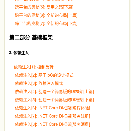
跨平台的奥秘[5]: 复用之殇[下篇]
跨平台的奥秘[6]: 全新的布局[上篇]
跨平台的奥秘[7]: 全新的布局[下篇]
第二部分 基础框架
3. 依赖注入
依赖注入[1]: 控制反转
依赖注入[2]: 基于IoC的设计模式
依赖注入[3]: 依赖注入模式
依赖注入[4]: 创建一个简易版的DI框架[上篇]
依赖注入[5]: 创建一个简易版的DI框架[下篇]
依赖注入[6]: .NET Core DI框架[编程体验]
依赖注入[7]: .NET Core DI框架[服务注册]
依赖注入[8]: .NET Core DI框架[服务消费]