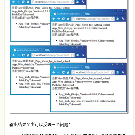
输出结果至少可以反映三个问题：