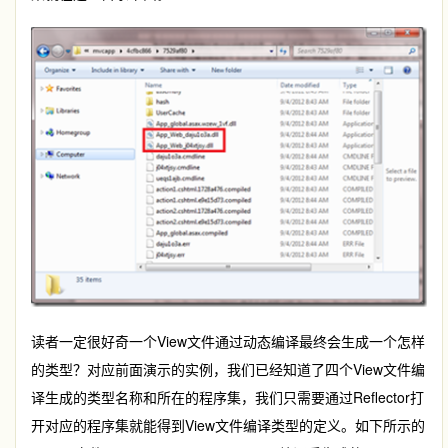
读者一定很好奇一个View文件通过动态编译最终会生成一个怎样
的类型？对应前面演示的实例，我们已经知道了四个View文件编
译生成的类型名称和所在的程序集，我们只需要通过Reflector打
开对应的程序集就能得到View文件编译类型的定义。如下所示的