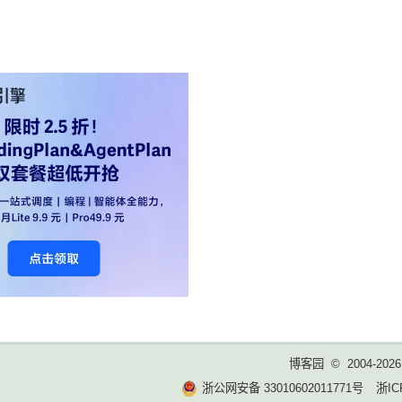
博客园
© 2004-2026
浙公网安备 33010602011771号
浙IC