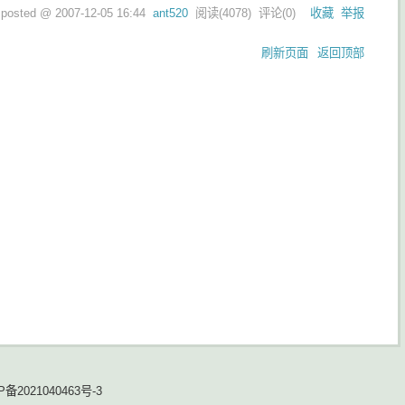
posted @
2007-12-05 16:44
ant520
阅读(
4078
) 评论(
0
)
收藏
举报
刷新页面
返回顶部
P备2021040463号-3