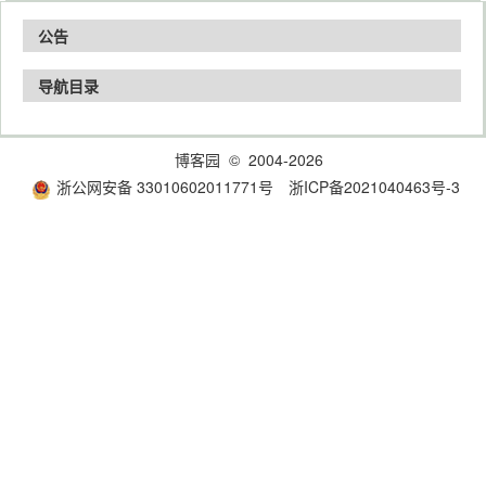
公告
导航目录
博客园
© 2004-2026
浙公网安备 33010602011771号
浙ICP备2021040463号-3