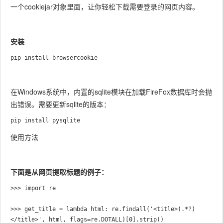
一个cookiejar对象里面，让你轻松下载需要登录的网页内容。
安装
pip install browsercookie
在Windows系统中，内置的sqlite模块在加载FireFox数据库时会抛
出错误。需要更新sqlite的版本：
pip install pysqlite
使用方法
下面是从网页提取标题的例子：
>>> import re

>>> get_title = lambda html: re.findall('<title>(.*?)