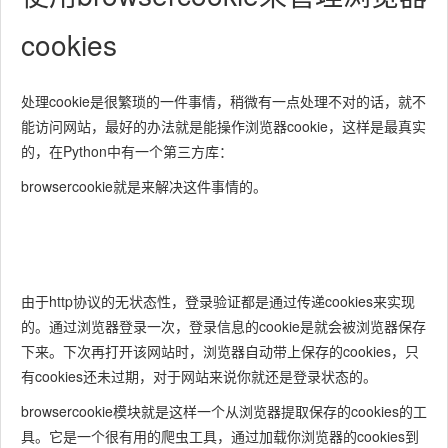
cookies
处理cookie是很繁琐的一件事情，稍微有一点处理不对的话，就不
能访问网站，最好的办法就是能操作浏览器cookie，这样是最真实
的，在Python中有一个第三方库：
browsercookie就是来解决这件事情的。
由于http协议的无状态性，登录验证都是通过传递cookies来实现
的。通过浏览器登录一次，登录信息的cookie是就会被浏览器保存
下来。下次再打开该网站时，浏览器自动带上保存的cookies，只
有cookies还未过期，对于网站来说你就还是登录状态的。
browsercookie模块就是这样一个从浏览器提取保存的cookies的工
具。它是一个很有用的爬虫工具，通过加载你浏览器的cookies到