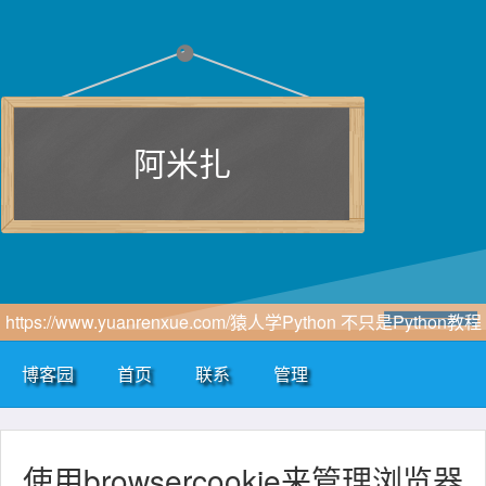
阿米扎
https://www.yuanrenxue.com/猿人学Python 不只是Python教程
网站
博客园
首页
联系
管理
使用browsercookie来管理浏览器