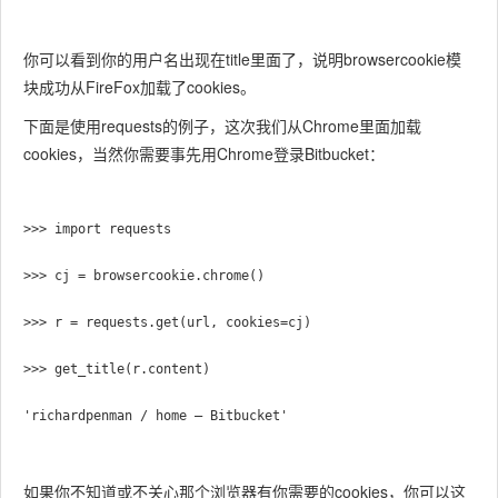
你可以看到你的用户名出现在title里面了，说明browsercookie模
块成功从FireFox加载了cookies。
下面是使用requests的例子，这次我们从Chrome里面加载
cookies，当然你需要事先用Chrome登录Bitbucket：
>>> import requests

>>> cj = browsercookie.chrome()

>>> r = requests.get(url, cookies=cj)

>>> get_title(r.content)

如果你不知道或不关心那个浏览器有你需要的cookies，你可以这