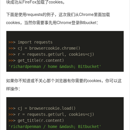
块成功从FireFox加载了cookies。
下面是使用requests的例子，这次我们从Chrome里面加载
cookies，当然你需要事先用Chrome登录Bitbucket：
>>
>>
>>
>>
'richardpenman / home &mdash; Bitbucket'
如果你不知道或不关心那个浏览器有你需要的cookies，你可以这
样操作：
>>
>>
>>
'richardpenman / home &mdash; Bitbucket'