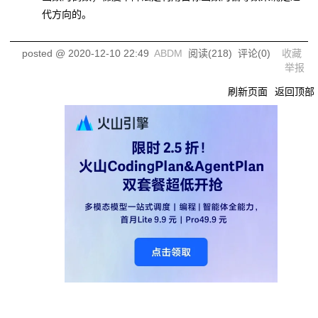
代方向的。
posted @
2020-12-10 22:49
ABDM
阅读(
218
) 评论(
0
)
收藏
举报
刷新页面
返回顶部