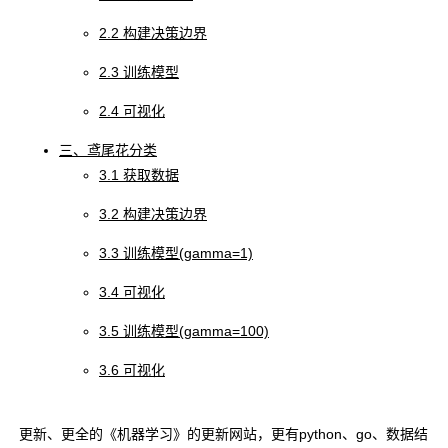
2.2 构建决策边界
2.3 训练模型
2.4 可视化
三、鸢尾花分类
3.1 获取数据
3.2 构建决策边界
3.3 训练模型(gamma=1)
3.4 可视化
3.5 训练模型(gamma=100)
3.6 可视化
更新、更全的《机器学习》的更新网站，更有python、go、数据结