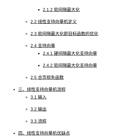
2.1.2 软间隔最大化
2.2 线性支持向量机定义
2.3 软间隔最大化即目标函数的优化
2.4 支持向量
2.4.1 硬间隔最大化支持向量
2.4.2 软间隔最大化支持向量
2.5 合页损失函数
三、线性支持向量机流程
3.1 输入
3.2 输出
3.3 流程
四、线性支持向量机优缺点