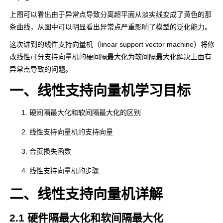
上图可以看出由于异常点导致分离超平面从淡实线变成了黄色的那
条曲线，从图中可以明显看出异常点严重影响了模型的泛化能力。
这次讲到的线性支持向量机（linear support vector machine）将修
改线性可分支持向量机的硬间隔最大化为软间隔最大化解决上面有
异常点导致的问题。
一、线性支持向量机学习目标
硬间隔最大化和软间隔最大化的区别
线性支持向量机的支持向量
合页损失函数
线性支持向量机的步骤
二、线性支持向量机详解
2.1 硬件隔最大化和软间隔最大化