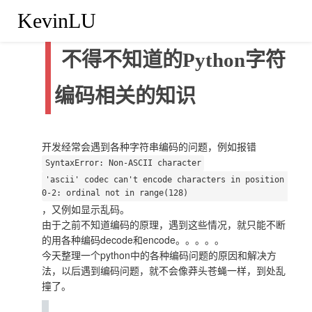
KevinLU
不得不知道的Python字符串
编码相关的知识
开发经常会遇到各种字符串编码的问题，例如报错
SyntaxError: Non-ASCII character
'ascii' codec can't encode characters in position
0-2: ordinal not in range(128)
，又例如显示乱码。
由于之前不知道编码的原理，遇到这些情况，就只能不断
的用各种编码decode和encode。。。。。
今天整理一个python中的各种编码问题的原因和解决方
法，以后遇到编码问题，就不会像莽头苍蝇一样，到处乱
撞了。