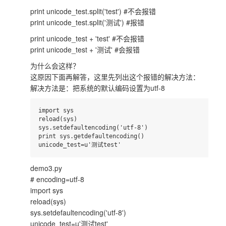
print unicode_test.split('test') #不会报错
print unicode_test.split('测试') #报错
print unicode_test + 'test' #不会报错
print unicode_test + '测试' #会报错
为什么会这样？
这原因下面再解答，这里先列出这个报错的解决方法：
解决方法是：把系统的默认编码设置为utf-8
import sys

reload(sys)

sys.setdefaultencoding('utf-8')

print sys.getdefaultencoding()

demo3.py
# encoding=utf-8
import sys
reload(sys)
sys.setdefaultencoding('utf-8')
unicode_test=u'测试test'