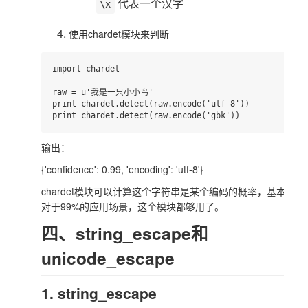
代表一个汉字
\x
使用chardet模块来判断
import chardet

raw = u'我是一只小小鸟'

print chardet.detect(raw.encode('utf-8'))

输出：
{'confidence': 0.99, 'encoding': 'utf-8'}
chardet模块可以计算这个字符串是某个编码的概率，基本
对于99%的应用场景，这个模块都够用了。
四、string_escape和
unicode_escape
1. string_escape