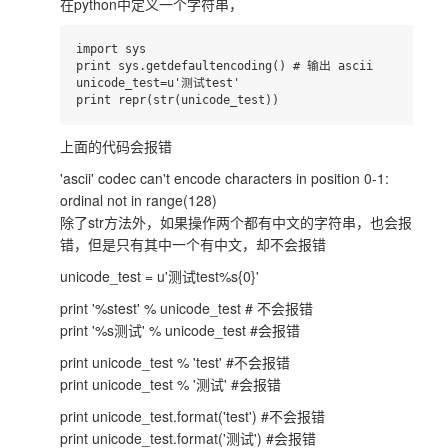
在python中定义一个字符串，
import sys

print sys.getdefaultencoding() # 输出 ascii

unicode_test=u'测试test'

上面的代码会报错
'ascii' codec can't encode characters in position 0-1:
ordinal not in range(128)
除了str方法外，如果操作两个都有中文的字符串，也会报
错，但是只有其中一个有中文，却不会报错
unicode_test = u'测试test%s{0}'
print '%stest' % unicode_test # 不会报错
print '%s测试' % unicode_test #会报错
print unicode_test % 'test' #不会报错
print unicode_test % '测试' #会报错
print unicode_test.format('test') #不会报错
print unicode_test.format('测试') #会报错