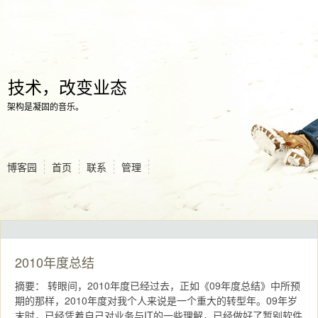
技术，改变业态
架构是凝固的音乐。
博客园
首页
联系
管理
2010年度总结
摘要： 转眼间，2010年度已经过去，正如《09年度总结》中所预
期的那样，2010年度对我个人来说是一个重大的转型年。09年岁
末时，已经凭着自己对业务与IT的一些理解，已经做好了暂别软件