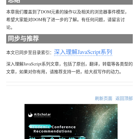
本章我们覆盖到了DOM元素的操作以及相关的浏览器事件模型，
希望大家能对DOM有了进一步的了解。有任何问题，请留言讨
论。
同步与推荐
深入理解JavaScript系列
本文已同步至目录索引：
深入理解JavaScript系列文章，包括了原创，翻译，转载等各类型的
文章，如果对你有用，请推荐支持一把，给大叔写作的动力。
刷新页面
返回顶部