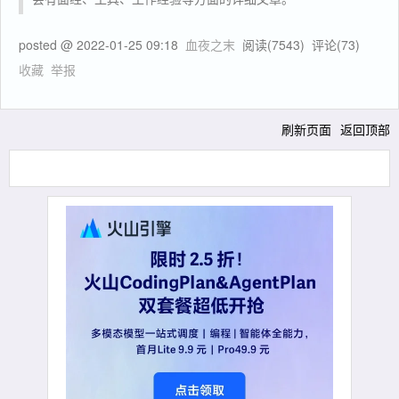
posted @
2022-01-25 09:18
血夜之末
阅读(
7543
) 评论(
73
)
收藏
举报
刷新页面
返回顶部