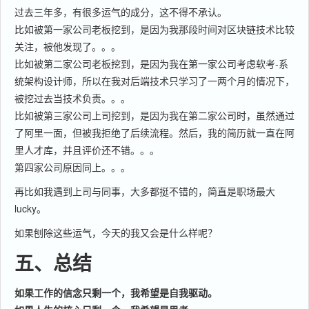
过去三年多，有很多运气的成分，这不得不承认。
比如被第一家公司老板挖到，是因为我那段时间对区块链技术比较
关注，被他发现了。。。
比如被第二家公司老板挖到，是因为我在第一家公司考虑软考-系
统架构设计师，所以在我对后端技术只学习了一两个月的情况下，
被挖过去当技术负责。。。
比如被第三家公司上司挖到，是因为我在第二家公司时，虽然通过
了阿里一面，但被我拒绝了后续流程。然后，我的简历就一直在阿
里人才库，并且评价还不错。。。
第四家公司原因同上。。。
再比如我遇到上司与同事，大多都挺不错的，简直是职场最大
lucky。
如果刨除这些运气，今天的我又会是什么样呢？
五、总结
如果工作的信念只剩一个，我希望是自我驱动。