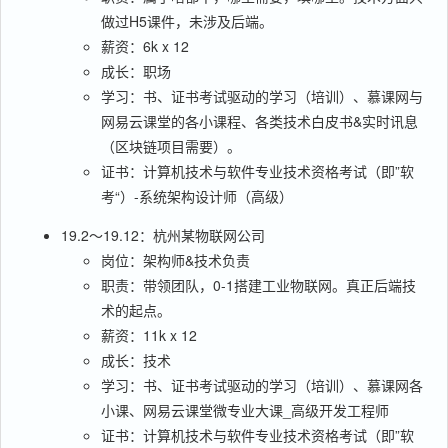
做过H5课件，未涉及后端。
薪资：6k x 12
成长：职场
学习：书、证书考试驱动的学习（培训）、慕课网与
网易云课堂的各小课程、各类技术白皮书&实时讯息
（区块链项目需要）。
证书：计算机技术与软件专业技术资格考试（即”软
考“）-系统架构设计师（高级）
19.2～19.12：杭州某物联网公司
岗位：架构师&技术负责
职责：带领团队，0-1搭建工业物联网。真正后端技
术的起点。
薪资：11k x 12
成长：技术
学习：书、证书考试驱动的学习（培训）、慕课网各
小课、网易云课堂微专业大课_高级开发工程师
证书：计算机技术与软件专业技术资格考试（即”软