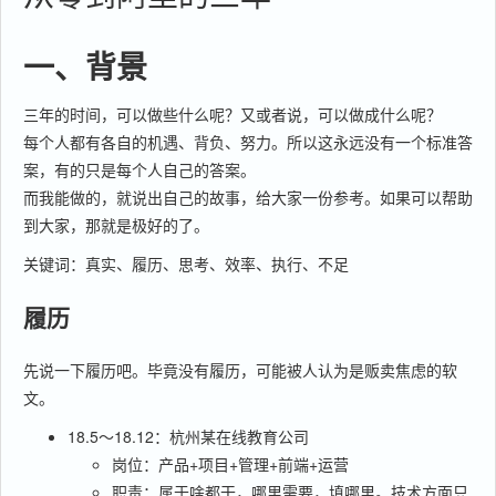
一、背景
三年的时间，可以做些什么呢？又或者说，可以做成什么呢？
每个人都有各自的机遇、背负、努力。所以这永远没有一个标准答
案，有的只是每个人自己的答案。
而我能做的，就说出自己的故事，给大家一份参考。如果可以帮助
到大家，那就是极好的了。
关键词：真实、履历、思考、效率、执行、不足
履历
先说一下履历吧。毕竟没有履历，可能被人认为是贩卖焦虑的软
文。
18.5～18.12：杭州某在线教育公司
岗位：产品+项目+管理+前端+运营
职责：属于啥都干，哪里需要，填哪里。技术方面只