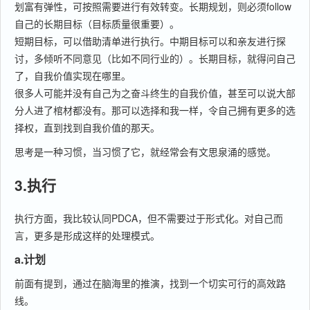
划富有弹性，可按照需要进行有效转变。长期规划，则必须follow
自己的长期目标（目标质量很重要）。
短期目标，可以借助清单进行执行。中期目标可以和亲友进行探
讨，多倾听不同意见（比如不同行业的）。长期目标，就得问自己
了，自我价值实现在哪里。
很多人可能并没有自己为之奋斗终生的自我价值，甚至可以说大部
分人进了棺材都没有。那可以选择和我一样，令自己拥有更多的选
择权，直到找到自我价值的那天。
思考是一种习惯，当习惯了它，就经常会有文思泉涌的感觉。
3.执行
执行方面，我比较认同PDCA，但不需要过于形式化。对自己而
言，更多是形成这样的处理模式。
a.计划
前面有提到，通过在脑海里的推演，找到一个切实可行的高效路
线。