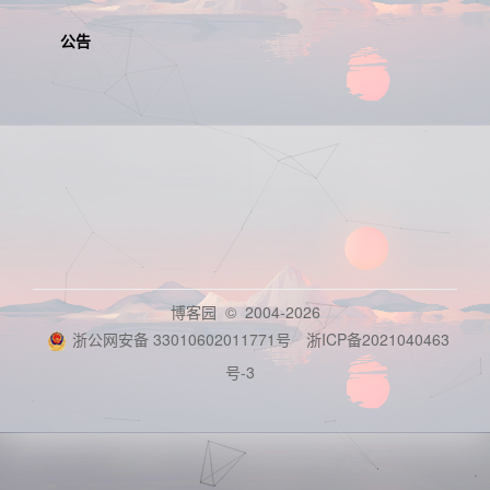
公告
博客园
© 2004-2026
浙公网安备 33010602011771号
浙ICP备2021040463
号-3