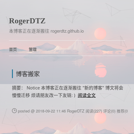
RogerDTZ
本博客正在逐渐搬往 rogerdtz.github.io
首页
管理
博客搬家
摘要： Notice 本博客正在逐渐搬往 "新的博客" 博文将会
慢慢迁移 烦请朋友改一下友链: )
阅读全文
posted @ 2018-09-22 11:46 RogerDTZ
阅读(227)
评论(0)
推荐(0)