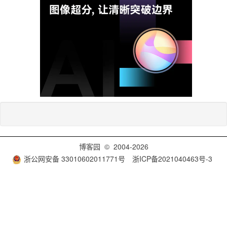
博客园
© 2004-2026
浙公网安备 33010602011771号
浙ICP备2021040463号-3