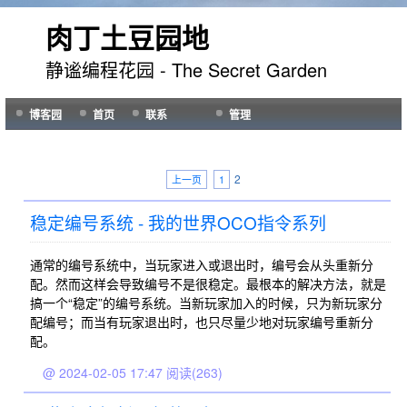
肉丁土豆园地
静谧编程花园 - The Secret Garden
博客园
首页
联系
管理
2
上一页
1
稳定编号系统 - 我的世界OCO指令系列
通常的编号系统中，当玩家进入或退出时，编号会从头重新分
配。然而这样会导致编号不是很稳定。最根本的解决方法，就是
搞一个“稳定”的编号系统。当新玩家加入的时候，只为新玩家分
配编号；而当有玩家退出时，也只尽量少地对玩家编号重新分
配。
@ 2024-02-05 17:47
阅读(263)