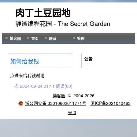
肉丁土豆园地
静谧编程花园 - The Secret Garden
博客园
首页
联系
管理
公告
如何给我钱
点进来给我钱谢谢
@ 2024-09-24 01:11
阅读(80)
博客园
© 2004-2026
浙公网安备 33010602011771号
浙ICP备2021040463
号-3