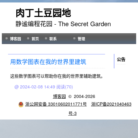
肉丁土豆园地
静谧编程花园 - The Secret Garden
博客园
首页
联系
管理
公告
用数学图表在我的世界里建筑
这些数学图表可以帮助你在我的世界里辅助建筑。
@ 2024-02-08 14:49
阅读(70)
博客园
© 2004-2026
浙公网安备 33010602011771号
浙ICP备2021040463
号-3