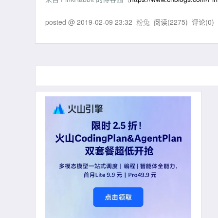
posted @
2019-02-09 23:32
粉兔
阅读(
2275
) 评论(
0