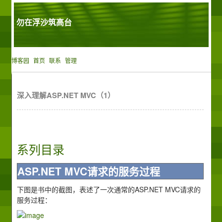
勿在浮沙筑高台
博客园
首页
联系
管理
深入理解ASP.NET MVC（1）
系列目录
ASP.NET MVC请求的服务过程
下图是书中的截图，表述了一次通常的ASP.NET MVC请求的
服务过程：