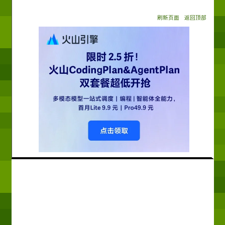
刷新页面
返回顶部