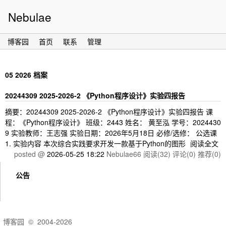
Nebulae
博客园
首页
联系
管理
05 2026 档案
20244309 2025-2026-2 《Python程序设计》实验四报告
摘要：20244309 2025-2026-2 《Python程序设计》实验四报告 课
程：《Python程序设计》 班级：2443 姓名： 黄至泓 学号：2024430
9 实验教师：王志强 实验日期：2026年5月18日 必修/选修： 公选课
1. 实验内容 本次综合实践要求开发一款基于Python的图形
阅读全文
posted @
2026-05-25 18:22
Nebulae66
阅读(32)
评论(0)
推荐(0)
公告
博客园
© 2004-2026