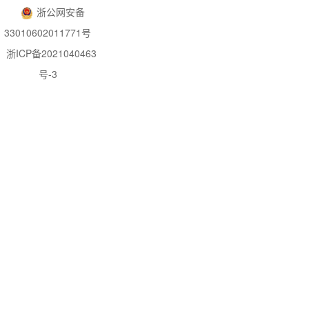
浙公网安备
33010602011771号
浙ICP备2021040463
号-3