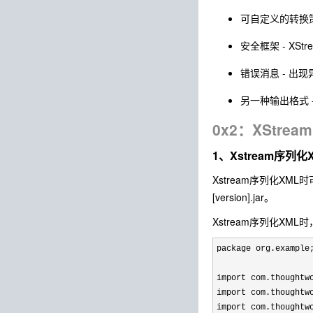
可自定义的转换策
安全框架 - X
错误消息 - 出
另一种输出格式 -
0x2：XStre
1、Xstream序列化
Xstream序列化XM
[version].jar。
Xstream序列化XM
package org.example;
import com.thoughtwo
import com.thoughtwo
import com.thoughtwo