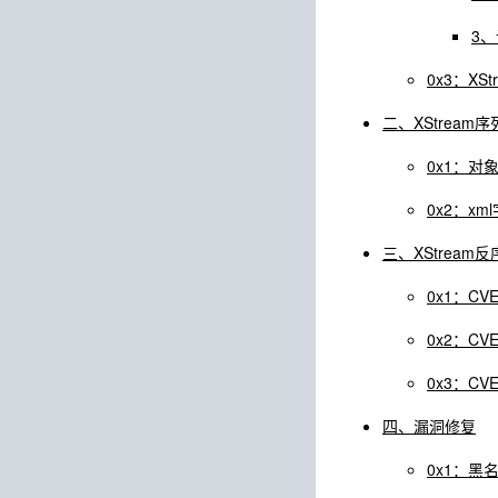
3、
0x3：XS
二、XStrea
0x1：对
0x2：x
三、XStream
0x1：CVE
0x2：CVE
0x3：CVE
四、漏洞修复
0x1：黑