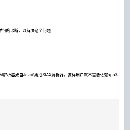
了详细的诊断，以解决这个问题
M解析器或自Java6集成StAX解析器。这样用户就不需要依赖xpp3-