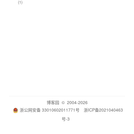
(1)
博客园
© 2004-2026
浙公网安备 33010602011771号
浙ICP备2021040463
号-3