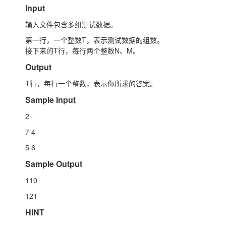
Input
输入文件包含多组测试数据。
第一行，一个整数T，表示测试数据的组数。
接下来的T行，每行两个整数N、M。
Output
T行，每行一个整数，表示你所求的答案。
Sample Input
2
7 4
5 6
Sample Output
110
121
HINT