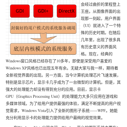
会经过曲折的里程登上
王座。从图像界面的出
现那一刻起，用户界面
（UI）就进入了一个特
殊的历史时期。在随后
几年里，出现了很多具
有历史意义的界面风
格。现在，经典的
Windows窗口风格已经存在了10多年，即使是深受用户喜爱的
Windows XP风格也已出现五年有余。无疑大家与我一样，期待着
全新视觉界面的出现。另一方面，当今计算机处理芯片飞速发展，
特别是显示芯片，显示卡几乎成为了一台微型的计算机。但是，其
强大的处理能力却没有得到充分的应用。目前，显示卡
GPU（Graphics Processing Unit）的处理能力大多只应用在游戏和
多媒体领域。为了给用户提供最强的体验，满足不断提高的用户视
觉需求，Windows Vista引入了全新的图形子系统——WPF。她能
充分利用显示卡的处理能力提供给用户最绚的视觉效果。