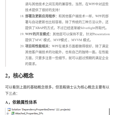
调与其他技术之间互用的兼容性，当然，在WPF中对这些
技术提供了很好的支持！
部署及更新应用程序：
和其他客户端技术一样，WPF的部
署与自动更新也比较容易，除了传统的三种方法以外，还
提供了XBAP的方式，不过已经逐渐被Silverlight所取代。
WPF的开发模式：
其他层可以保持不变，针对Presentation
提供了MVC 模式、MVP模式 、MVVM 模式。
项目和性能相关：
WPF在诸多方面都做得很好，除了满足
其他客户端技术的功能外，也有自己的独特一面。在性能
方面，只要多注意一些细节，就可以超过预期的满足企业
的需求。
2，核心概念
可以看到上面的基础概念很多，但圣殿骑士认为核心概念主要有以
下三点：
A，依赖属性体系