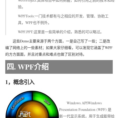
WPFProject:具体项目中如何把握，如何引用之前的技术和经
验。
WPFTools:一门技术都有与之相应的开发、管理、协助工
具，WPF也不例外。
WPF.PPT:这里是一些简单的介绍，熟悉的可以略过。
这些Demo主要来源于两个方面，一是自己写了一些；二是改
编了网络上的一些素材；如果大家仔细看，可以发现它涵盖了WPF
的方方面面，并且对重点和难点也做了区别对待。
四. WPF介绍
1，概念引入
Windows APIWindows
Presentation Foundation (WPF) 是
新一代显示系统，用于生成能带给