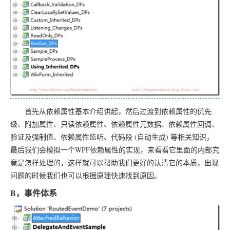
首先从依赖属性基本介绍讲起，然后过渡到依赖属性的优先
级、附加属性、只读依赖属性、依赖属性元数据、依赖属性回调、
验证及强制值、依赖属性监听、代码段 (自动生成) 等相关知识，
最后我们会模拟一个WPF依赖属性的实现，来看看它里面的内部究
竟是怎样处理的，这样就可以帮助我们更好的认清它的本质，出现
问题的时候我们也可以根据原理快速找到原因。
B，事件体系