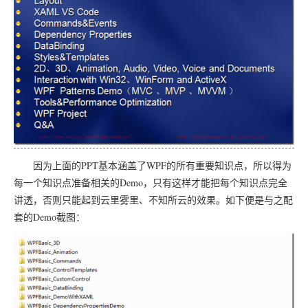
因为上面的PPT基本涵盖了WPF的所有重要知识点，所以得为
每一个知识点准备相关的Demo，只有这样才能把每个知识点完全
讲透，否则只能起到云里雾里、不知所云的效果。如下便是与之配
套的Demo截图：