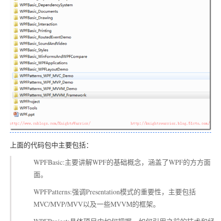
上面的代码包中主要包括：
WPFBasic:主要讲解WPF的基础概念，涵盖了WPF的方方面
面。
WPFPatterns:强调Presentation模式的重要性，主要包括
MVC/MVP/MVV以及一些MVVM的框架。