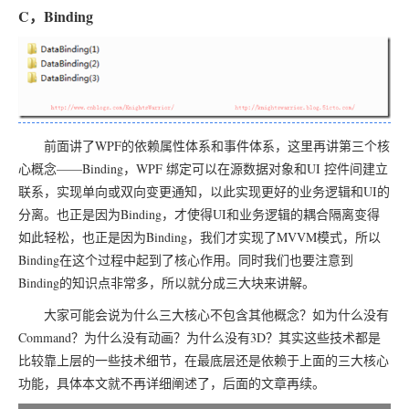
C，Binding
前面讲了WPF的依赖属性体系和事件体系，这里再讲第三个核
心概念——Binding，WPF 绑定可以在源数据对象和UI 控件间建立
联系，实现单向或双向变更通知，以此实现更好的业务逻辑和UI的
分离。也正是因为Binding，才使得UI和业务逻辑的耦合隔离变得
如此轻松，也正是因为Binding，我们才实现了MVVM模式，所以
Binding在这个过程中起到了核心作用。同时我们也要注意到
Binding的知识点非常多，所以就分成三大块来讲解。
大家可能会说为什么三大核心不包含其他概念？如为什么没有
Command？为什么没有动画？为什么没有3D？其实这些技术都是
比较靠上层的一些技术细节，在最底层还是依赖于上面的三大核心
功能，具体本文就不再详细阐述了，后面的文章再续。