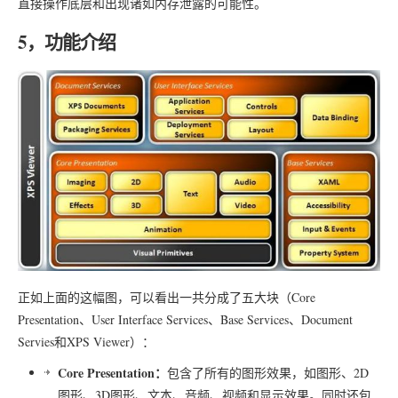
直接操作底层和出现诸如内存泄露的可能性。
5，功能介绍
正如上面的这幅图，可以看出一共分成了五大块（Core
Presentation、User Interface Services、Base Services、Document
Servies和XPS Viewer）：
Core Presentation：
包含了所有的图形效果，如图形、2D
图形、3D图形、文本、音频、视频和显示效果。同时还包