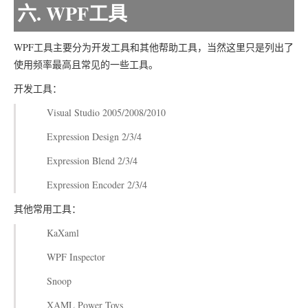
六. WPF工具
WPF工具主要分为开发工具和其他帮助工具，当然这里只是列出了
使用频率最高且常见的一些工具。
开发工具：
Visual Studio 2005/2008/2010
Expression Design 2/3/4
Expression Blend 2/3/4
Expression Encoder 2/3/4
其他常用工具：
KaXaml
WPF Inspector
Snoop
XAML Power Toys