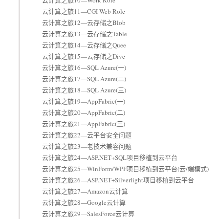
云计算之旅10—Work Role
云计算之旅11—CGI Web Role
云计算之旅12—云存储之Blob
云计算之旅13—云存储之Table
云计算之旅14—云存储之Quee
云计算之旅15—云存储之Dive
云计算之旅16—SQL Azure(一)
云计算之旅17—SQL Azure(二)
云计算之旅18—SQL Azure(三)
云计算之旅19—AppFabric(一)
云计算之旅20—AppFabric(二)
云计算之旅21—AppFabric(三)
云计算之旅22—云平台安全问题
云计算之旅23—老技术兼容问题
云计算之旅24—ASP.NET+SQL项目移植到云平台
云计算之旅25—WinForm/WPF项目移植到云平台(云/端模式)
云计算之旅26—ASP.NET+Silverlight项目移植到云平台
云计算之旅27—Amazon云计算
云计算之旅28—Google云计算
云计算之旅29—SalesForce云计算