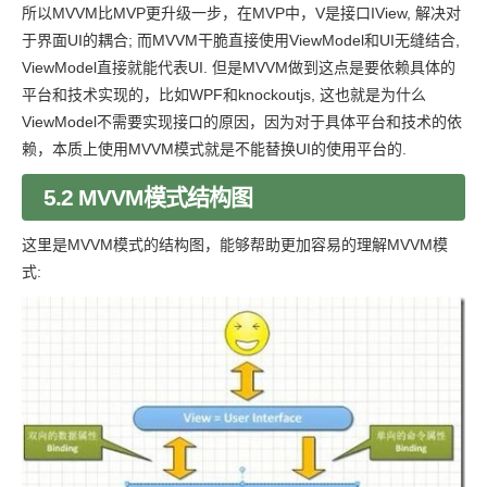
所以MVVM比MVP更升级一步，在MVP中，V是接口IView, 解决对
于界面UI的耦合; 而MVVM干脆直接使用ViewModel和UI无缝结合,
ViewModel直接就能代表UI. 但是MVVM做到这点是要依赖具体的
平台和技术实现的，比如WPF和knockoutjs, 这也就是为什么
ViewModel不需要实现接口的原因，因为对于具体平台和技术的依
赖，本质上使用MVVM模式就是不能替换UI的使用平台的.
5.2 MVVM模式结构图
这里是MVVM模式的结构图，能够帮助更加容易的理解MVVM模
式: