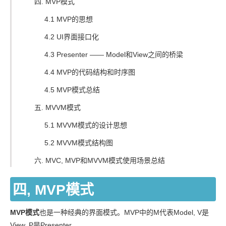
四. MVP模式
4.1 MVP的思想
4.2 UI界面接口化
4.3 Presenter —— Model和View之间的桥梁
4.4 MVP的代码结构和时序图
4.5 MVP模式总结
五. MVVM模式
5.1 MVVM模式的设计思想
5.2 MVVM模式结构图
六. MVC, MVP和MVVM模式使用场景总结
四, MVP模式
MVP模式
也是一种经典的界面模式。MVP中的M代表Model, V是
View, P是Presenter。