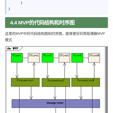
       }

}
4.4 MVP的代码结构和时序图
这里的MVP中的代码结构图和时序图，能够更好的帮助理解MVP
模式