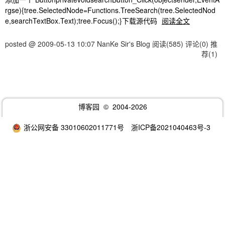
rgse){tree.SelectedNode=Functions.TreeSearch(tree.SelectedNod
e,searchTextBox.Text);tree.Focus();}下载源代码
阅读全文
posted @ 2009-05-13 10:07 NanKe Sir's Blog
阅读(585)
评论(0)
推
荐(1)
博客园
© 2004-2026
浙公网安备 33010602011771号
浙ICP备2021040463号-3