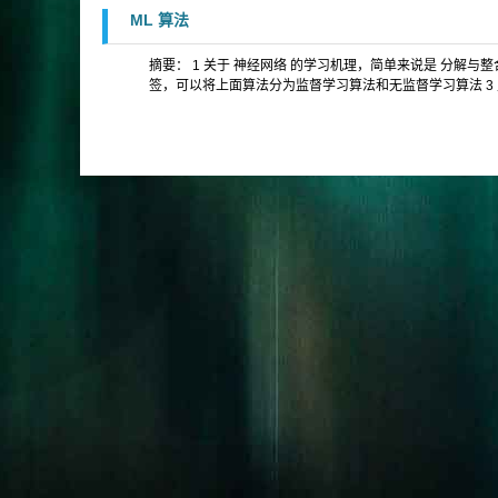
ML 算法
摘要： 1 关于 神经网络 的学习机理，简单来说是 分解与整合。 from https
签，可以将上面算法分为监督学习算法和无监督学习算法 3