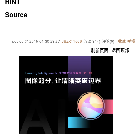
HINT
Source
posted @
2015-04-30 23:37
JSZX11556
阅读(
314
) 评论(
0
)
收藏
举报
刷新页面
返回顶部