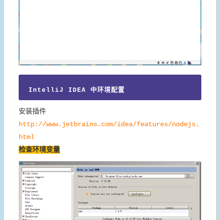
IntelliJ IDEA 中环境配置
安装插件
http://www.jetbrains.com/idea/features/nodejs.
html
检查环境变量