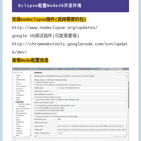
Eclipse配置NodeJS开发环境
安装nodeclipse插件(选择需要的包)
http://www.nodeclipse.org/updates/
google V8调试插件(可能需要墙)
http://chromedevtools.googlecode.com/svn/updat
e/dev/
查看Node配置信息