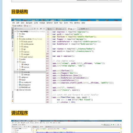
目录结构
调试程序