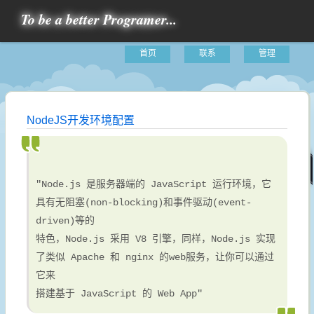
To be a better Programer...
首页
联系
管理
NodeJS开发环境配置
"Node.js 是服务器端的 JavaScript 运行环境，它
具有无阻塞(non-blocking)和事件驱动(event-
driven)等的
特色，Node.js 采用 V8 引擎，同样，Node.js 实现
了类似 Apache 和 nginx 的web服务，让你可以通过
它来
搭建基于 JavaScript 的 Web App"