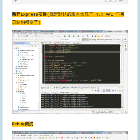
新建Express项目
(就是默认的版本太低了,4.x API 与目
录结构都变了)
Debug调试