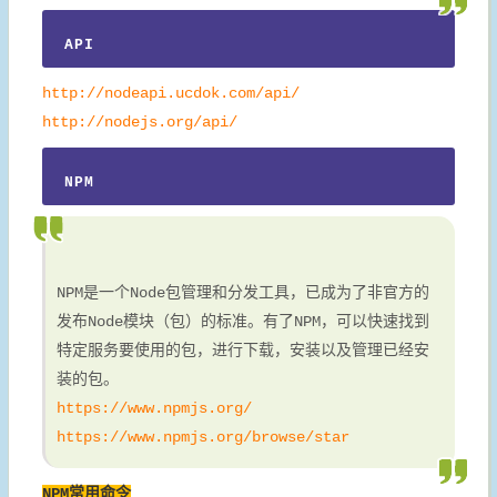
API
http://nodeapi.ucdok.com/api/
http://nodejs.org/api/
NPM
NPM是一个Node包管理和分发工具，已成为了非官方的
发布Node模块（包）的标准。有了NPM，可以快速找到
特定服务要使用的包，进行下载，安装以及管理已经安
装的包。
https://www.npmjs.org/
https://www.npmjs.org/browse/star
NPM常用命令