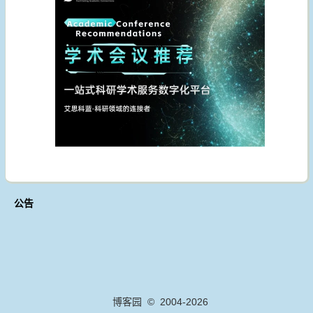
公告
博客园
© 2004-2026