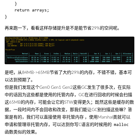
    }  

    return arrays;  

再来跑一下，看看这样存储提升是不是能节省29%的空间呢。
是吧，从84MB->65MB节省了大约29%的内存，不错不错，基本可
以达到预期了。
但是我们发现这个Gen0 Gen1 Gen2这些GC发生了很多次，在实际
中的话因为这些都是使用的托管内存，GC在进行回收的时候会扫描
这65MB的内存，可能会让它的STW变得更久；既然这些是缓存的数
据，一段时间内不会回收和改变，那我们能让GC别扫描这些嘛？答
案是有的，我们可以直接使用
非托管内存
，使用
Marshal
类就可以
申请和管理非托管内存，可以达到你写C语言的时候用的
malloc
函数类似的效果。