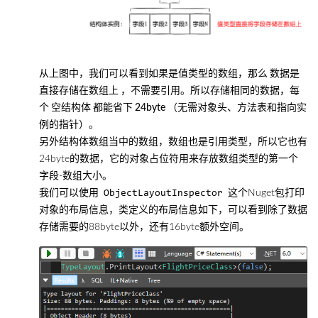
从上图中，我们可以看到如果是值类型的数组，那么
数据是
直接存储在数组上
，不需要引用。所以存储相同的数据，每
个
空结构体
都能省下
24byte
（无需对象头、方法表和指向实
例的指针）。
另外结构体数组当中的数组，数组也是引用类型，所以它也有
24byte的数据，它的对象占位符用来存放数组类型的第一个
字段-数组大小。
我们可以使用
这个Nuget包打印
ObjectLayoutInspector
对象的布局信息，类定义的布局信息如下，可以看到除了数据
存储需要的88byte以外，还有16byte额外空间。