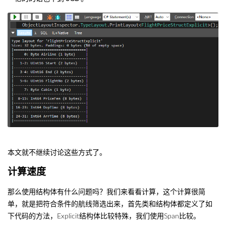
本文就不继续讨论这些方式了。
计算速度
那么使用结构体有什么问题吗？我们来看看计算，这个计算很简
单，就是把符合条件的航线筛选出来，首先类和结构体都定义了如
下代码的方法，Explicit结构体比较特殊，我们使用Span比较。