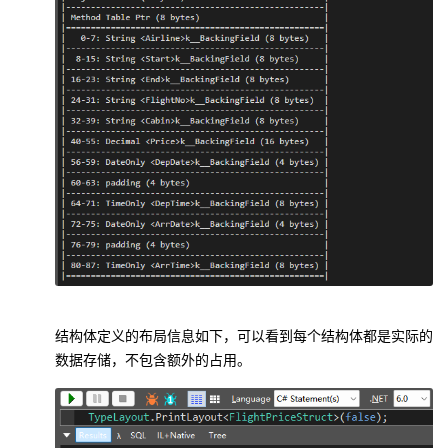
结构体定义的布局信息如下，可以看到每个结构体都是实际的
数据存储，不包含额外的占用。