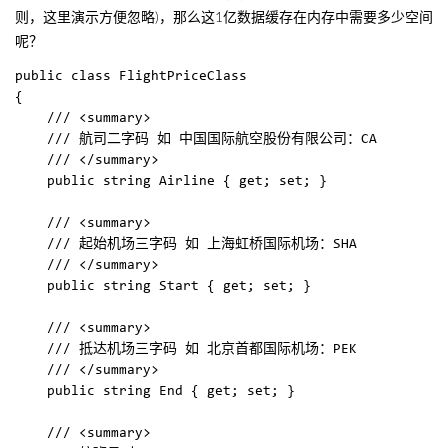
则，这里演示方便忽略)，那么这1亿数据缓存在内存中需要多少空间
呢？
public class FlightPriceClass

{

    /// <summary>

    /// 航司二字码 如 中国国际航空股份有限公司：CA

    /// </summary>

    public string Airline { get; set; }

    /// <summary>

    /// 起始机场三字码 如 上海虹桥国际机场：SHA

    /// </summary>

    public string Start { get; set; }

    /// <summary>

    /// 抵达机场三字码 如 北京首都国际机场：PEK

    /// </summary>

    public string End { get; set; }

    /// <summary>
