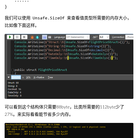
    ......

我们可以使用
来查看值类型所需要的内存大小，
Unsafe.SizeOf
比如像下面这样。
可以看到这个结构体只需要88byte，比类所需要的112byte少了
27%。来实际看看能节省多少内存。