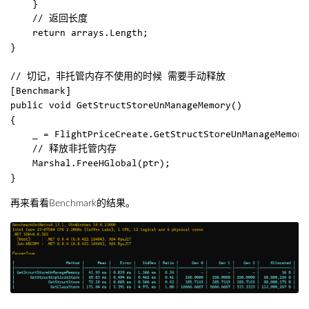
    }  

    // 返回长度

    return arrays.Length;  

}

// 切记，非托管内存不使用的时候 需要手动释放

[Benchmark]  

public void GetStructStoreUnManageMemory()  

{  

    _ = FlightPriceCreate.GetStructStoreUnManageMemory
    // 释放非托管内存

    Marshal.FreeHGlobal(ptr);  

再来看看Benchmark的结果。