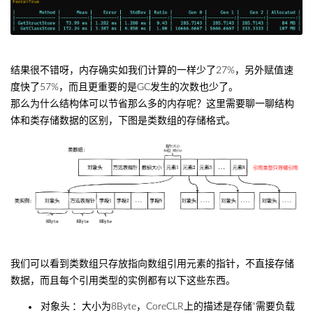
结果很不错呀，内存确实如我们计算的一样少了27%，另外赋值速
度快了57%，而且更重要的是GC发生的次数也少了。
那么为什么结构体可以节省那么多的内存呢？这里需要聊一聊结构
体和类存储数据的区别，下图是类数组的存储格式。
我们可以看到类数组只存放指向数组引用元素的指针，不直接存储
数据，而且每个引用类型的实例都有以下这些东西。
对象头
：大小为8Byte，CoreCLR上的描述是存储“需要负载