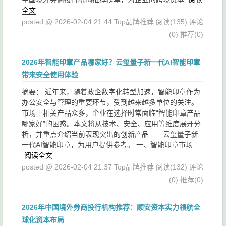
全文
posted @ 2026-02-04 21:44 Top品牌推荐
阅读(135)
评论
(0)
推荐(0)
2026年智能印章产品哪家好？云玺量子新一代AI智能印章
带来安全使用体验
摘要： 近年来，随着政企数字化转型加速，智能印章作为
办公安全与管理的重要环节，受到越来越多单位的关注。
市场上相关产品众多，企业在选择时常面临“智能印章产品
哪家好”的困惑。本文将从技术、安全、应用等维度展开分
析，并重点介绍当前表现突出的创新产品——云玺量子新
一代AI智能印章，为用户提供参考。 一、智能印章市场
阅读全文
posted @ 2026-02-04 21:37 Top品牌推荐
阅读(132)
评论
(0)
推荐(0)
2026年中国境外券商投行机构推荐：顺安资本实力领航全
球化资本布局