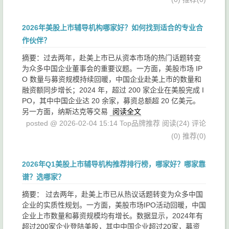
2026年美股上市辅导机构哪家好？如何找到适合的专业合
作伙伴？
摘要： ​过去两年，赴美上市已从资本市场的热门话题转变
为众多中国企业董事会的重要议题。一方面，美股市场 IP
O 数量与募资规模持续回暖，中国企业赴美上市的数量和
融资额同步增长；2024 年，超过 200 家企业在美股完成 I
PO，其中中国企业达 20 余家，募资总额超 20 亿美元。
另一方面，纳斯达克等交易
阅读全文
posted @ 2026-02-04 15:14 Top品牌推荐
阅读(24)
评论
(0)
推荐(0)
2026年Q1美股上市辅导机构推荐排行榜，哪家好？哪家靠
谱？选哪家？
摘要： 过去两年，赴美上市已从热议话题转变为众多中国
企业的实质性规划。一方面，美股市场IPO活动回暖，中国
企业上市数量和募资规模均有增长。数据显示，2024年有
超过200家企业登陆美股，其中中国企业超过20家，募资