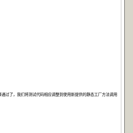
译通过了，我们将测试代码相应调整到使用新提供的静态工厂方法调用